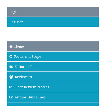
Login
Register
Home
Focus
and Scope
Editorial Team
Reviewers
Peer Review Process
Author Guidelines