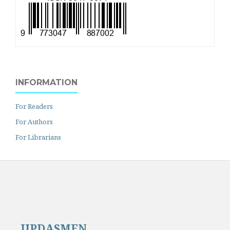
INFORMATION
For Readers
For Authors
For Librarians
JIPDASMEN