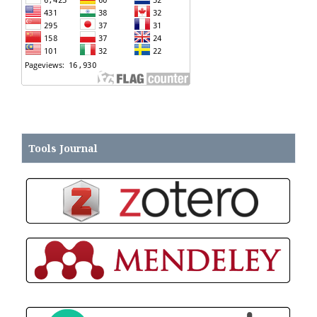
Tools
Journal