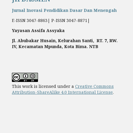
Jurnal Inovasi Pendidikan Dasar Dan Menengah
E-ISSN 3047-8863| P-ISSN 3047-8871|
Yayasan Assifa Assyaka
Jl. Abubakar Husain, Kelurahan Santi, RT. 7, RW.
IV, Kecamatan Mpunda, Kota Bima. NTB
This work is licensed under a
Creative Commons
Attribution-ShareAlike 4.0 International License
.