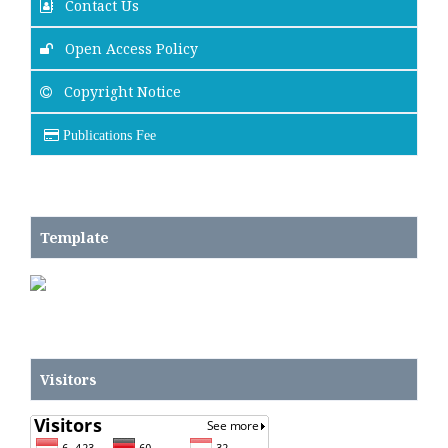
Contact Us
Open Access Policy
Copyright Notice
Publications Fee
Template
Visitors