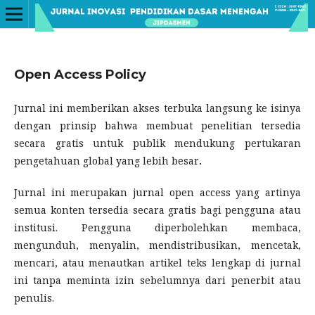
Open Access Policy
Jurnal ini memberikan akses terbuka langsung ke isinya
dengan prinsip bahwa membuat penelitian tersedia
secara gratis untuk publik mendukung pertukaran
pengetahuan global yang lebih besar
.
Jurnal ini merupakan jurnal open access yang artinya
semua konten tersedia secara gratis bagi pengguna atau
institusi. Pengguna diperbolehkan membaca,
mengunduh, menyalin, mendistribusikan, mencetak,
mencari, atau menautkan artikel teks lengkap di jurnal
ini tanpa meminta izin sebelumnya dari penerbit atau
penulis.