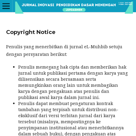
Copyright Notice
Penulis yang menerbitkan di jurnal eL-Muhbib setuju
dengan persyaratan berikut:
Penulis memegang hak cipta dan memberikan hak
jurnal untuk publikasi pertama dengan karya yang
dilisensikan secara bersamaan serta
memungkinkan orang lain untuk membagikan
karya dengan pengakuan atas penulis dan
publikasi awal karya dalam jurnal ini.
Penulis dapat membuat pengaturan kontrak
tambahan yang terpisah untuk distribusi non-
eksklusif dari versi terbitan jurnal dari karya
tersebut (misalnya, mempostingnya ke
penyimpanan institusional atau menerbitkannya
dalam sebuah buku), dengan pengakuan atas