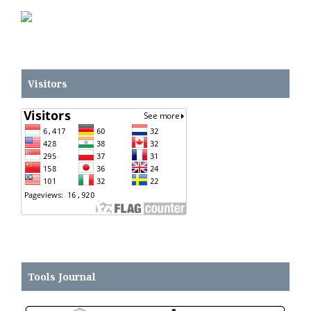
Visitors
Tools
Journal