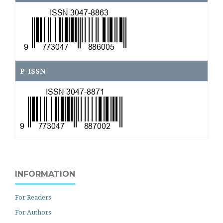
\
P-ISSN
INFORMATION
For Readers
For Authors