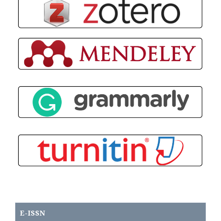
E-ISSN