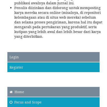
publikasi awalnya dalam jurnal ini.
Penulis diizinkan dan didorong untuk memposting
karya mereka secara online (misalnya, di repositori
kelembagaan atau di situs web mereka) sebelum
dan selama proses pengiriman, karena hal itu dapat
mengarah pada pertukaran yang produktif, serta
kutipan yang lebih awal dan lebih besar dari karya
yang diterbitkan.
Login
Register
Home
Focus
and Scope