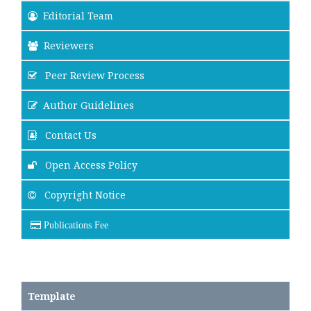
Editorial Team
Reviewers
Peer Review Process
Author Guidelines
Contact Us
Open Access Policy
Copyright Notice
Publications Fee
Template