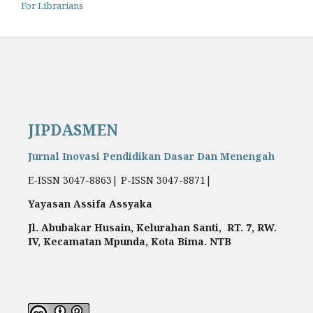
For Librarians
JIPDASMEN
Jurnal Inovasi Pendidikan Dasar Dan Menengah
E-ISSN 3047-8863| P-ISSN 3047-8871|
Yayasan Assifa Assyaka
Jl. Abubakar Husain, Kelurahan Santi, RT. 7, RW.
IV, Kecamatan Mpunda, Kota Bima. NTB