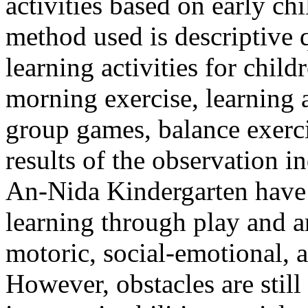
activities based on early c
method used is descriptive q
learning activities for chil
morning exercise, learning 
group games, balance exerci
results of the observation in
An-Nida Kindergarten have 
learning through play and ar
motoric, social-emotional, 
However, obstacles are still