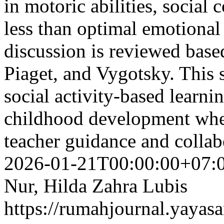
in motoric abilities, social 
less than optimal emotional 
discussion is reviewed based
Piaget, and Vygotsky. This 
social activity-based learnin
childhood development whe
teacher guidance and colla
2026-01-21T00:00:00+07:
Nur, Hilda Zahra Lubis
https://rumahjournal.yayasa