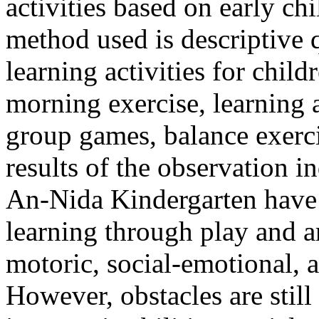
activities based on early c
method used is descriptive q
learning activities for chil
morning exercise, learning 
group games, balance exerci
results of the observation in
An-Nida Kindergarten have 
learning through play and ar
motoric, social-emotional, 
However, obstacles are still